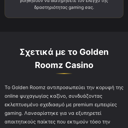
βοηθήσουν να διατηρήσετε τον έλεγχο της
δραστηριότητας gaming σας.
Σχετικά με το Golden
Roomz Casino
Το Golden Roomz αντιπροσωπεύει την κορυφή της
online ψυχαγωγίας καζίνο, συνδυάζοντας
εκλεπτυσμένο σχεδιασμό με premium εμπειρίες
gaming. Λανσαρίστηκε για να εξυπηρετεί
απαιτητικούς παίκτες που εκτιμούν τόσο την