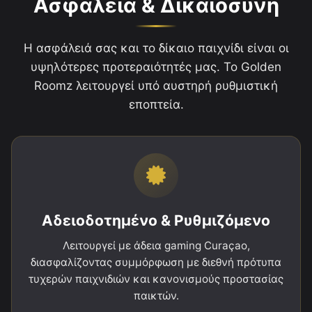
Ασφάλεια & Δικαιοσύνη
Η ασφάλειά σας και το δίκαιο παιχνίδι είναι οι
υψηλότερες προτεραιότητές μας. Το Golden
Roomz λειτουργεί υπό αυστηρή ρυθμιστική
εποπτεία.
Αδειοδοτημένο & Ρυθμιζόμενο
Λειτουργεί με άδεια gaming Curaçao,
διασφαλίζοντας συμμόρφωση με διεθνή πρότυπα
τυχερών παιχνιδιών και κανονισμούς προστασίας
παικτών.