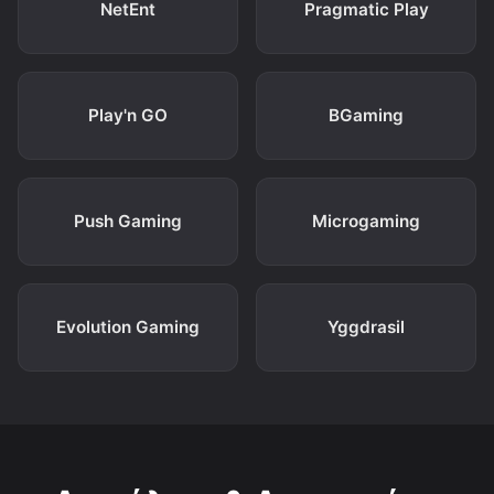
NetEnt
Pragmatic Play
Play'n GO
BGaming
Push Gaming
Microgaming
Evolution Gaming
Yggdrasil