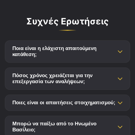
Συχνές Ερωτήσεις
Ποια είναι η ελάχιστη απαιτούμενη
κατάθεση;
Πόσος χρόνος χρειάζεται για την
επεξεργασία των αναλήψεων;
Ποιες είναι οι απαιτήσεις στοιχηματισμού;
Μπορώ να παίξω από το Ηνωμένο
Βασίλειο;