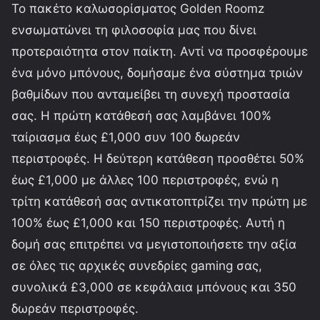
Το πακέτο καλωσορίσματος Golden Roomz
ενσωματώνει τη φιλοσοφία μας που δίνει
προτεραιότητα στον παίκτη. Αντί να προσφέρουμε
ένα μόνο μπόνους, δομήσαμε ένα σύστημα τριών
βαθμίδων που ανταμείβει τη συνεχή προστασία
σας. Η πρώτη κατάθεσή σας λαμβάνει 100%
ταίριασμα έως £1,000 συν 100 δωρεάν
περιστροφές. Η δεύτερη κατάθεση προσθέτει 50%
έως £1,000 με άλλες 100 περιστροφές, ενώ η
τρίτη κατάθεσή σας αντικατοπτρίζει την πρώτη με
100% έως £1,000 και 150 περιστροφές. Αυτή η
δομή σας επιτρέπει να μεγιστοποιήσετε την αξία
σε όλες τις αρχικές συνεδρίες gaming σας,
συνολικά £3,000 σε κεφάλαια μπόνους και 350
δωρεάν περιστροφές.