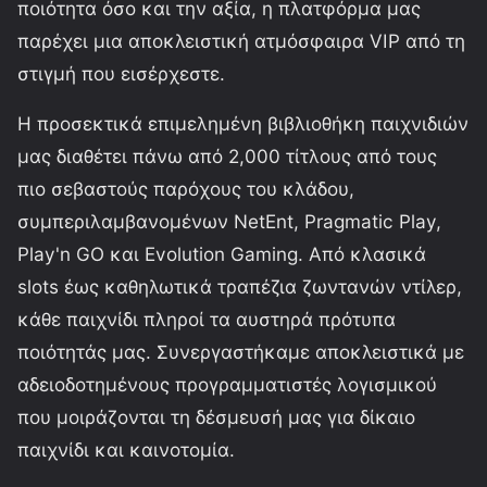
ποιότητα όσο και την αξία, η πλατφόρμα μας
παρέχει μια αποκλειστική ατμόσφαιρα VIP από τη
στιγμή που εισέρχεστε.
Η προσεκτικά επιμελημένη βιβλιοθήκη παιχνιδιών
μας διαθέτει πάνω από 2,000 τίτλους από τους
πιο σεβαστούς παρόχους του κλάδου,
συμπεριλαμβανομένων NetEnt, Pragmatic Play,
Play'n GO και Evolution Gaming. Από κλασικά
slots έως καθηλωτικά τραπέζια ζωντανών ντίλερ,
κάθε παιχνίδι πληροί τα αυστηρά πρότυπα
ποιότητάς μας. Συνεργαστήκαμε αποκλειστικά με
αδειοδοτημένους προγραμματιστές λογισμικού
που μοιράζονται τη δέσμευσή μας για δίκαιο
παιχνίδι και καινοτομία.