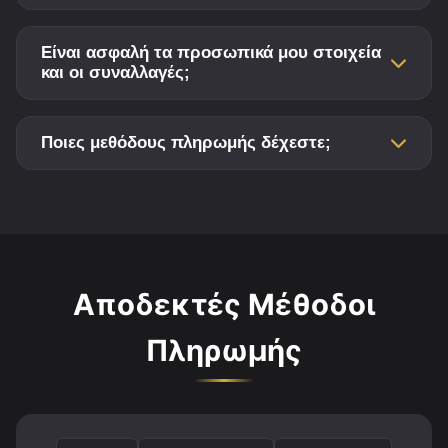
Είναι ασφαλή τα προσωπικά μου στοιχεία
και οι συναλλαγές;
Ποιες μεθόδους πληρωμής δέχεστε;
Αποδεκτές Μέθοδοι
Πληρωμής