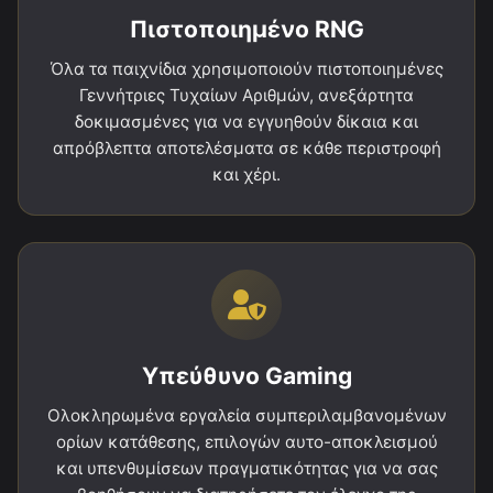
Πιστοποιημένο RNG
Όλα τα παιχνίδια χρησιμοποιούν πιστοποιημένες
Γεννήτριες Τυχαίων Αριθμών, ανεξάρτητα
δοκιμασμένες για να εγγυηθούν δίκαια και
απρόβλεπτα αποτελέσματα σε κάθε περιστροφή
και χέρι.
Υπεύθυνο Gaming
Ολοκληρωμένα εργαλεία συμπεριλαμβανομένων
ορίων κατάθεσης, επιλογών αυτο-αποκλεισμού
και υπενθυμίσεων πραγματικότητας για να σας