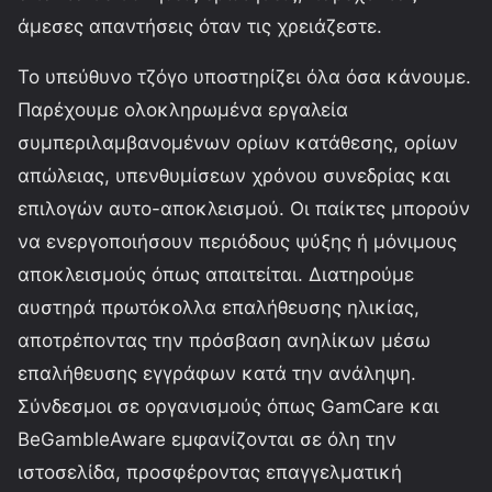
άμεσες απαντήσεις όταν τις χρειάζεστε.
Το υπεύθυνο τζόγο υποστηρίζει όλα όσα κάνουμε.
Παρέχουμε ολοκληρωμένα εργαλεία
συμπεριλαμβανομένων ορίων κατάθεσης, ορίων
απώλειας, υπενθυμίσεων χρόνου συνεδρίας και
επιλογών αυτο-αποκλεισμού. Οι παίκτες μπορούν
να ενεργοποιήσουν περιόδους ψύξης ή μόνιμους
αποκλεισμούς όπως απαιτείται. Διατηρούμε
αυστηρά πρωτόκολλα επαλήθευσης ηλικίας,
αποτρέποντας την πρόσβαση ανηλίκων μέσω
επαλήθευσης εγγράφων κατά την ανάληψη.
Σύνδεσμοι σε οργανισμούς όπως GamCare και
BeGambleAware εμφανίζονται σε όλη την
ιστοσελίδα, προσφέροντας επαγγελματική