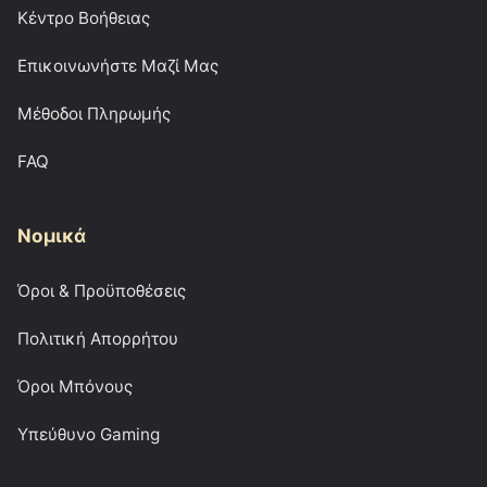
Κέντρο Βοήθειας
Επικοινωνήστε Μαζί Μας
Μέθοδοι Πληρωμής
FAQ
Νομικά
Όροι & Προϋποθέσεις
Πολιτική Απορρήτου
Όροι Μπόνους
Υπεύθυνο Gaming